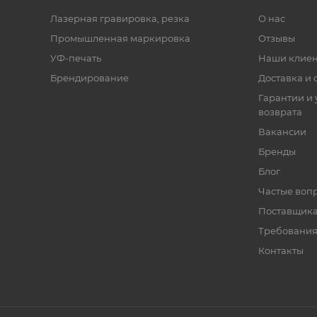
Лазерная гравировка, резка
О нас
Промышленная маркировка
Отзывы
УФ-печать
Наши клие
Брендирование
Доставка и 
Гарантии и 
возврата
Вакансии
Бренды
Блог
Частые воп
Поставщик
Требования
Контакты