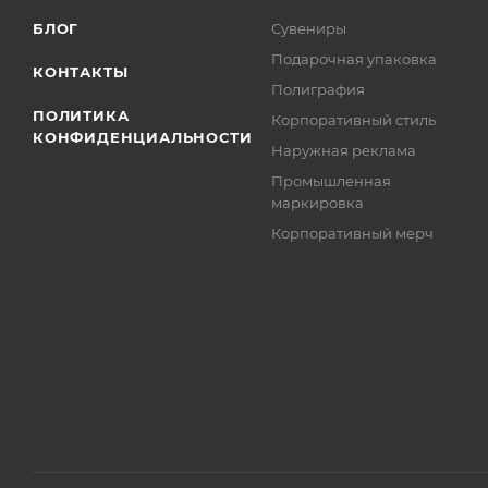
БЛОГ
Сувениры
Подарочная упаковка
КОНТАКТЫ
Полиграфия
ПОЛИТИКА
Корпоративный стиль
КОНФИДЕНЦИАЛЬНОСТИ
Наружная реклама
Промышленная
маркировка
Корпоративный мерч