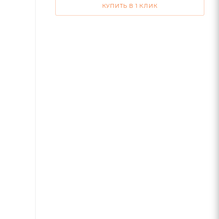
КУПИТЬ В 1 КЛИК