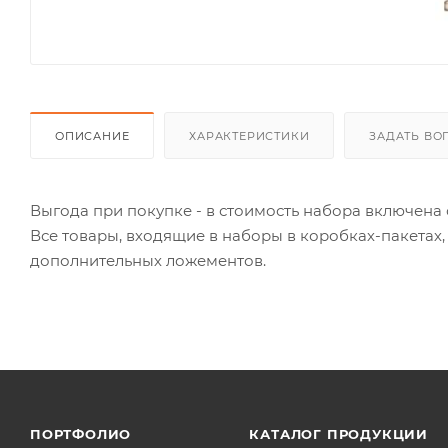
ОПИСАНИЕ
ХАРАКТЕРИСТИКИ
ЗАДАТЬ ВО
Выгода при покупке - в стоимость набора включена 
Все товары, входящие в наборы в коробках-пакетах, 
дополнительных ложементов.
ПОРТФОЛИО
КАТАЛОГ ПРОДУКЦИИ