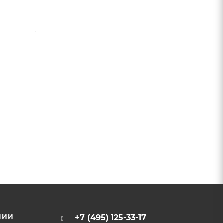
НИИ
+7 (495) 125-33-17