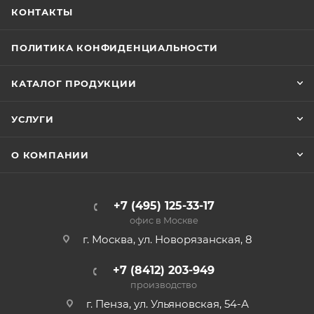
КОНТАКТЫ
ПОЛИТИКА КОНФИДЕНЦИАЛЬНОСТИ
КАТАЛОГ ПРОДУКЦИИ
УСЛУГИ
О КОМПАНИИ
+7 (495) 125-33-17
офис в Москве
г. Москва, ул. Новорязанская, 8
+7 (8412) 203-949
производство
г. Пенза, ул. Ульяновская, 54-А