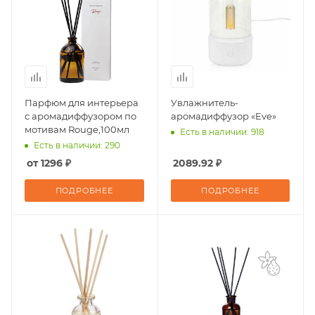
Парфюм для интерьера
Увлажнитель-
с аромадиффузором по
аромадиффузор «Eve»
мотивам Rouge,100мл
Есть в наличии: 918
Есть в наличии: 290
от 1296 ₽
2089.92 ₽
ПОДРОБНЕЕ
ПОДРОБНЕЕ