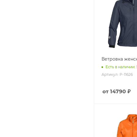
Ветровка женск
Есть в наличии:
Артикул: P-11626
от 14790 ₽