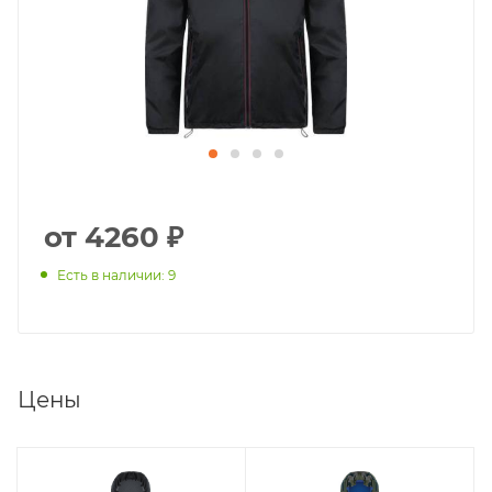
от 4260 ₽
Есть в наличии: 9
Цены