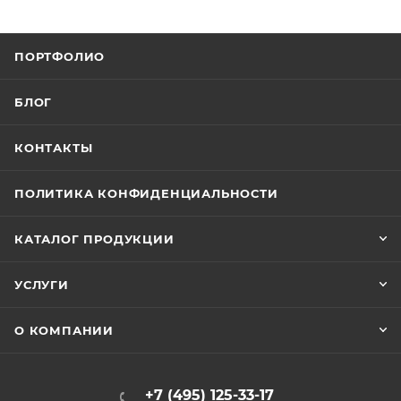
ПОРТФОЛИО
БЛОГ
КОНТАКТЫ
ПОЛИТИКА КОНФИДЕНЦИАЛЬНОСТИ
КАТАЛОГ ПРОДУКЦИИ
УСЛУГИ
О КОМПАНИИ
+7 (495) 125-33-17