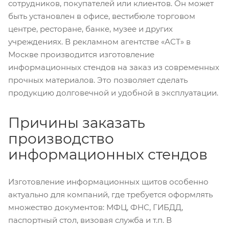
сотрудников, покупателей или клиентов. Он может
быть установлен в офисе, вестибюле торговом
центре, ресторане, банке, музее и других
учреждениях. В рекламном агентстве «АСТ» в
Москве производится изготовление
информационных стендов на заказ из современных
прочных материалов. Это позволяет сделать
продукцию долговечной и удобной в эксплуатации.
Причины заказать
производство
информационных стендов
Изготовление информационных щитов особенно
актуально для компаний, где требуется оформлять
множество документов: МФЦ, ФНС, ГИБДД,
паспортный стол, визовая служба и т.п. В