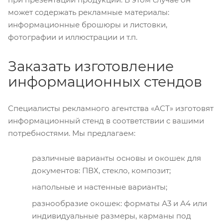
может содержать рекламные материалы:
информационные брошюры и листовки,
фотографии и иллюстрации и т.п.
Заказать изготовление
информационных стендов
Специалисты рекламного агентства «АСТ» изготовят
информационный стенд в соответствии с вашими
потребностями. Мы предлагаем:
различные варианты основы и окошек для
документов: ПВХ, стекло, композит;
напольные и настенные варианты;
разнообразие окошек: форматы А3 и А4 или
индивидуальные размеры, карманы под