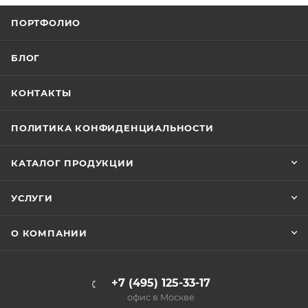
ПОРТФОЛИО
БЛОГ
КОНТАКТЫ
ПОЛИТИКА КОНФИДЕНЦИАЛЬНОСТИ
КАТАЛОГ ПРОДУКЦИИ
УСЛУГИ
О КОМПАНИИ
+7 (495) 125-33-17
офис в Москве