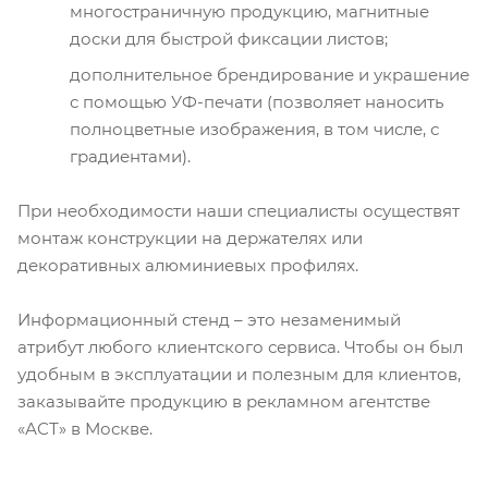
многостраничную продукцию, магнитные
доски для быстрой фиксации листов;
дополнительное брендирование и украшение
с помощью УФ-печати (позволяет наносить
полноцветные изображения, в том числе, с
градиентами).
При необходимости наши специалисты осуществят
монтаж конструкции на держателях или
декоративных алюминиевых профилях.
Информационный стенд – это незаменимый
атрибут любого клиентского сервиса. Чтобы он был
удобным в эксплуатации и полезным для клиентов,
заказывайте продукцию в рекламном агентстве
«АСТ» в Москве.