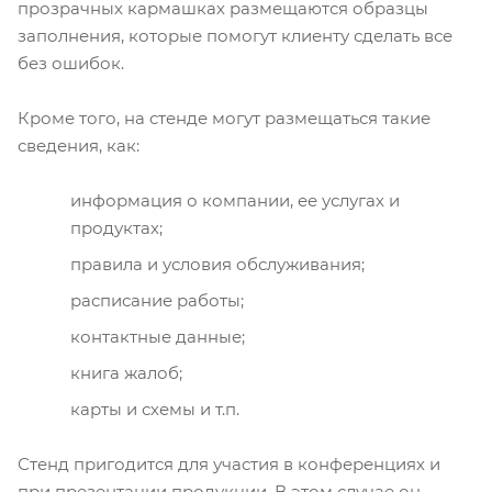
прозрачных кармашках размещаются образцы
заполнения, которые помогут клиенту сделать все
без ошибок.
Кроме того, на стенде могут размещаться такие
сведения, как:
информация о компании, ее услугах и
продуктах;
правила и условия обслуживания;
расписание работы;
контактные данные;
книга жалоб;
карты и схемы и т.п.
Стенд пригодится для участия в конференциях и
при презентации продукции. В этом случае он