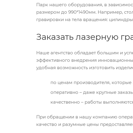
Парк нашего оборудования, в зависимос
размером до 990*1490мм. Например, сто
гравировки на тела вращения: цилиндры
Заказать лазерную гр
Наше агентство обладает большим и усп
эффективного внедрения инновационных 
удобная возможность изготовить издели
по ценам производителя, которые
оперативно – даже крупные заказы
качественно – работы выполняют
При обращении в нашу компанию опера
качество и разумные цены предоставляем