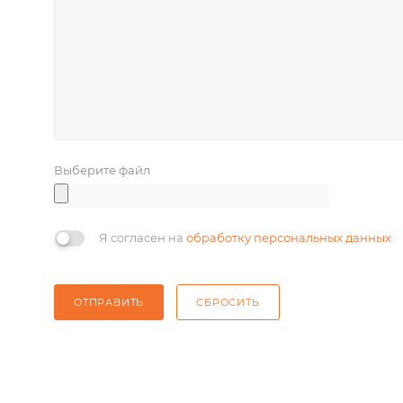
Выберите файл
Я согласен на
обработку персональных данных
ОТПРАВИТЬ
СБРОСИТЬ