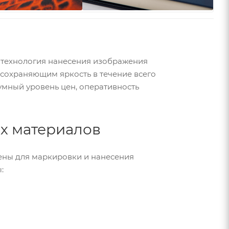
я технология нанесения изображения
 сохраняющим яркость в течение всего
умный уровень цен, оперативность
х материалов
чены для маркировки и нанесения
: