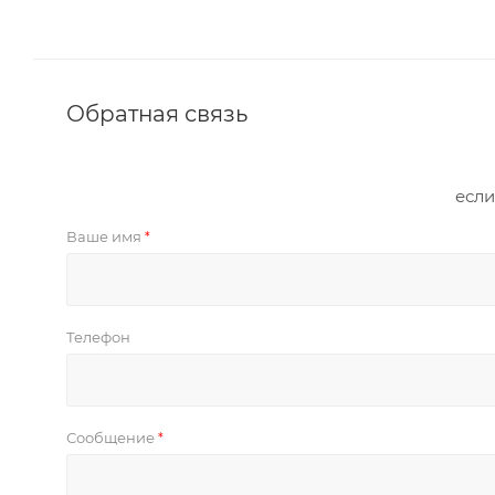
Обратная связь
если
Ваше имя
*
Телефон
Сообщение
*