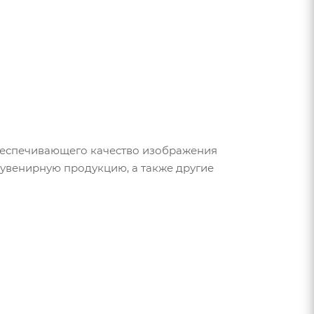
обеспечивающего качество изображения
 сувенирную продукцию, а также другие