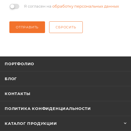
Я согласен на
обработку персональных данных
ОТПРАВИТЬ
СБРОСИТЬ
ПОРТФОЛИО
БЛОГ
КОНТАКТЫ
ПОЛИТИКА КОНФИДЕНЦИАЛЬНОСТИ
КАТАЛОГ ПРОДУКЦИИ