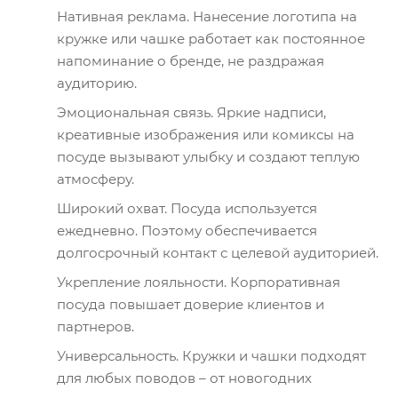
Нативная реклама. Нанесение логотипа на
кружке или чашке работает как постоянное
напоминание о бренде, не раздражая
аудиторию.
Эмоциональная связь. Яркие надписи,
креативные изображения или комиксы на
посуде вызывают улыбку и создают теплую
атмосферу.
Широкий охват. Посуда используется
ежедневно. Поэтому обеспечивается
долгосрочный контакт с целевой аудиторией.
Укрепление лояльности. Корпоративная
посуда повышает доверие клиентов и
партнеров.
Универсальность. Кружки и чашки подходят
для любых поводов – от новогодних