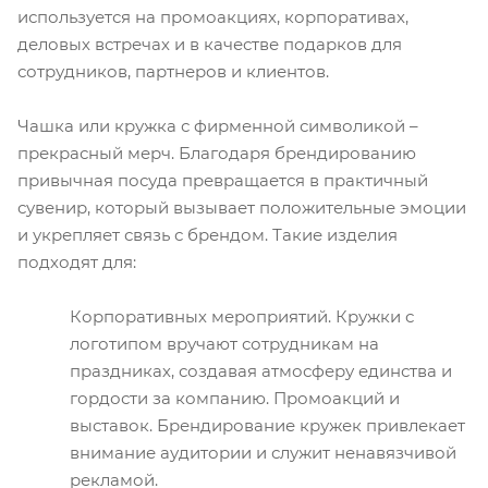
используется на промоакциях, корпоративах,
деловых встречах и в качестве подарков для
сотрудников, партнеров и клиентов.
Чашка или кружка с фирменной символикой –
прекрасный мерч. Благодаря брендированию
привычная посуда превращается в практичный
сувенир, который вызывает положительные эмоции
и укрепляет связь с брендом. Такие изделия
подходят для:
Корпоративных мероприятий. Кружки с
логотипом вручают сотрудникам на
праздниках, создавая атмосферу единства и
гордости за компанию. Промоакций и
выставок. Брендирование кружек привлекает
внимание аудитории и служит ненавязчивой
рекламой.