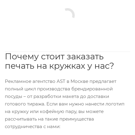
Почему стоит заказать
печать на кружках у нас?
Рекламное агентство AST в Москве предлагает
полный цикл производства брендированной
посуды – от разработки макета до доставки
готового тиража. Если вам нужно нанести логотип
на кружку или кофейную пару, вы можете
рассчитывать на такие преимущества
сотрудничества с нами: