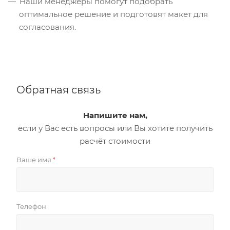
Наши менеджеры помогут подобрать
оптимальное решение и подготовят макет для
согласования.
Обратная связь
Напишите нам,
если у Вас есть вопросы или Вы хотите получить
расчёт стоимости
Ваше имя
*
Телефон