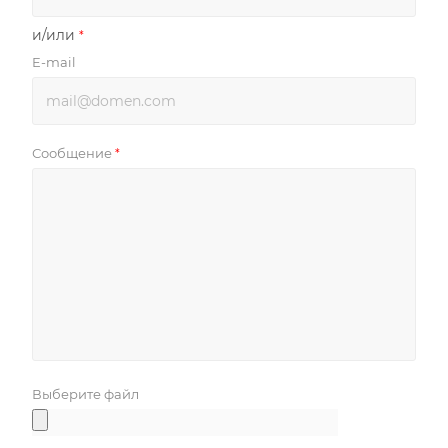
и/или
*
E-mail
Сообщение
*
Выберите файл