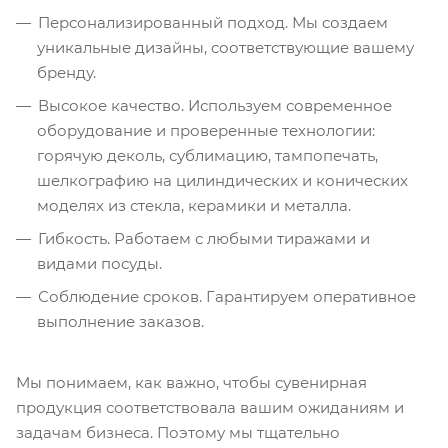
Персонализированный подход. Мы создаем
уникальные дизайны, соответствующие вашему
бренду.
Высокое качество. Используем современное
оборудование и проверенные технологии:
горячую деколь, сублимацию, тампопечать,
шелкографию на цилиндических и конических
моделях из стекла, керамики и металла.
Гибкость. Работаем с любыми тиражами и
видами посуды.
Соблюдение сроков. Гарантируем оперативное
выполнение заказов.
Мы понимаем, как важно, чтобы сувенирная
продукция соответствовала вашим ожиданиям и
задачам бизнеса. Поэтому мы тщательно