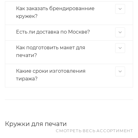
Как заказать брендированние
кружек?
Есть ли доставка по Москве?
Как подготовить макет для
печати?
Какие сроки изготовления
тиража?
Кружки для печати
СМОТРЕТЬ ВЕСЬ АССОРТИМЕНТ