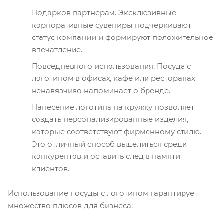
Подарков партнерам. Эксклюзивные
корпоративные сувениры подчеркивают
статус компании и формируют положительное
впечатление.
Повседневного использования. Посуда с
логотипом в офисах, кафе или ресторанах
ненавязчиво напоминает о бренде.
Нанесение логотипа на кружку позволяет
создать персонализированные изделия,
которые соответствуют фирменному стилю.
Это отличный способ выделиться среди
конкурентов и оставить след в памяти
клиентов.
Использование посуды с логотипом гарантирует
множество плюсов для бизнеса: