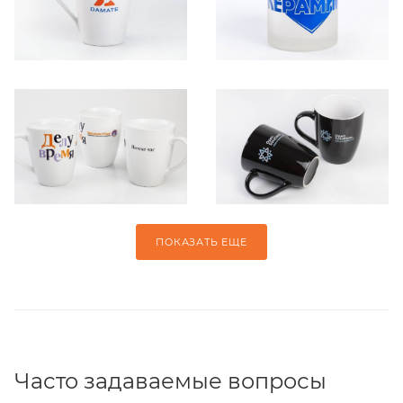
ПОКАЗАТЬ ЕЩЕ
Часто задаваемые вопросы