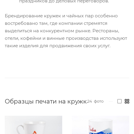
праздников до деловых переговоров.
Брендирование кружек и чайных пар особенно
востребовано там, где компании стремятся
выделиться на конкурентном рынке. Рестораны,
отели, кофейни и винные производства используют
такие изделия для продвижения своих услуг.
Образцы печати на кружках
24
фото
—