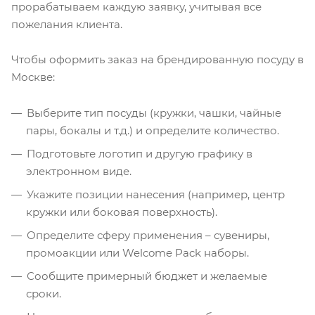
прорабатываем каждую заявку, учитывая все
пожелания клиента.
Чтобы оформить заказ на брендированную посуду в
Москве:
Выберите тип посуды (кружки, чашки, чайные
пары, бокалы и т.д.) и определите количество.
Подготовьте логотип и другую графику в
электронном виде.
Укажите позиции нанесения (например, центр
кружки или боковая поверхность).
Определите сферу применения – сувениры,
промоакции или Welcome Pack наборы.
Сообщите примерный бюджет и желаемые
сроки.