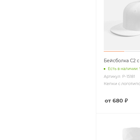
Бейсболка C2 с
Есть в наличии:
Артикул: P-15181
Кепки с логотип
от 680 ₽