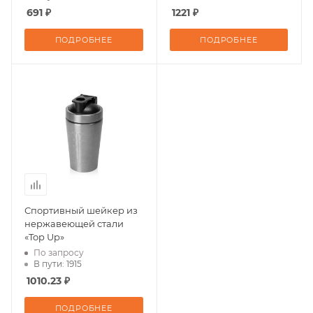
691 ₽
1221 ₽
ПОДРОБНЕЕ
ПОДРОБНЕЕ
Спортивный шейкер из
нержавеющей стали
«Top Up»
По запросу
В пути: 1915
1010.23 ₽
ПОДРОБНЕЕ