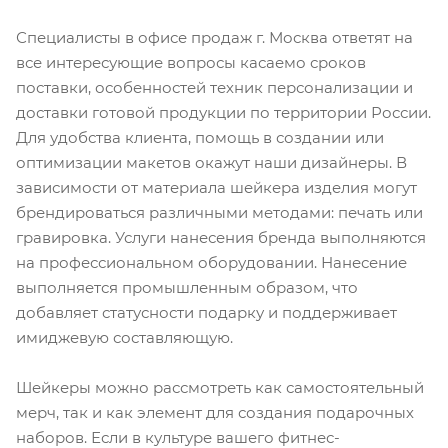
Специалисты в офисе продаж г. Москва ответят на
все интересующие вопросы касаемо сроков
поставки, особенностей техник персонализации и
доставки готовой продукции по территории России.
Для удобства клиента, помощь в создании или
оптимизации макетов окажут наши дизайнеры. В
зависимости от материала шейкера изделия могут
брендироваться различными методами: печать или
гравировка. Услуги нанесения бренда выполняются
на профессиональном оборудовании. Нанесение
выполняется промышленным образом, что
добавляет статусности подарку и поддерживает
имиджевую составляющую.
Шейкеры можно рассмотреть как самостоятельный
мерч, так и как элемент для создания подарочных
наборов. Если в культуре вашего фитнес-