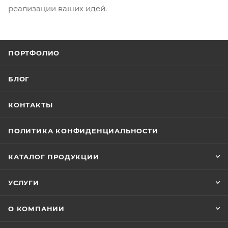
реализации ваших идей.
ПОРТФОЛИО
БЛОГ
КОНТАКТЫ
ПОЛИТИКА КОНФИДЕНЦИАЛЬНОСТИ
КАТАЛОГ ПРОДУКЦИИ
УСЛУГИ
О КОМПАНИИ