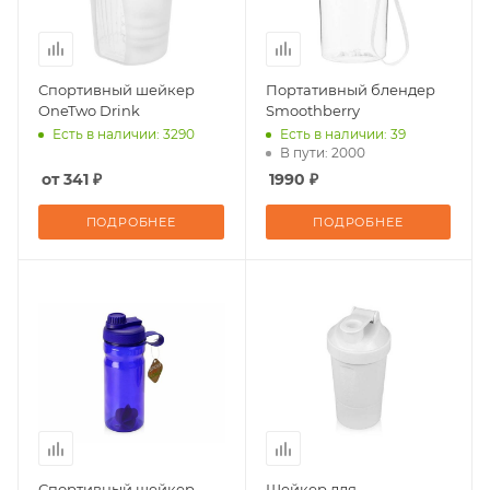
Спортивный шейкер
Портативный блендер
OneTwo Drink
Smoothberry
Есть в наличии: 3290
Есть в наличии: 39
В пути: 2000
от 341 ₽
1990 ₽
ПОДРОБНЕЕ
ПОДРОБНЕЕ
Спортивный шейкер
Шейкер для