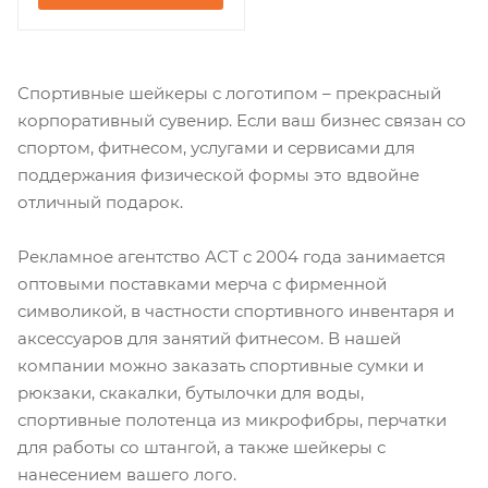
Спортивные шейкеры с логотипом – прекрасный
корпоративный сувенир. Если ваш бизнес связан со
спортом, фитнесом, услугами и сервисами для
поддержания физической формы это вдвойне
отличный подарок.
Рекламное агентство АСТ с 2004 года занимается
оптовыми поставками мерча с фирменной
символикой, в частности спортивного инвентаря и
аксессуаров для занятий фитнесом. В нашей
компании можно заказать спортивные сумки и
рюкзаки, скакалки, бутылочки для воды,
спортивные полотенца из микрофибры, перчатки
для работы со штангой, а также шейкеры с
нанесением вашего лого.