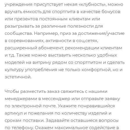
учреждения присутствует некая «клубность», можно
вручать емкость для спортпита в качестве бонусов
или презентов постоянным клиентам или
разыгрывать за различные полезности для
сообщества. Например, приз за достижения/участие
в соревнованиях, активности в соц.сетях,
расширенный абонемент, рекомендации клиентам
и т.д. Также можно выставить несколько удобных
моделей на витрину рядом со спортпитом и сделать
культуру употребления не только комфортной, но и
эстетичной.
Чтобы разместить заказ свяжитесь с нашими
менеджерами в мессенджер или отправьте заявку
по электронной почте. Укажите понравившийся
артикул и пожелания по количеству изделий и
срокам поставки. Задавайте оставшиеся вопросы
по телефону. Окажем максимальное содействие в