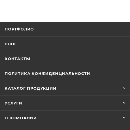
ПОРТФОЛИО
БЛОГ
КОНТАКТЫ
ПОЛИТИКА КОНФИДЕНЦИАЛЬНОСТИ
КАТАЛОГ ПРОДУКЦИИ
УСЛУГИ
О КОМПАНИИ