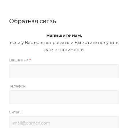
Обратная связь
Напишите нам,
если у Вас есть вопросы или Вы хотите получить
расчёт стоимости
Ваше имя
*
Телефон
E-mail