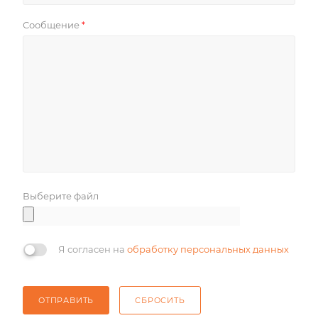
Сообщение
*
Выберите файл
Я согласен на
обработку персональных данных
ОТПРАВИТЬ
СБРОСИТЬ