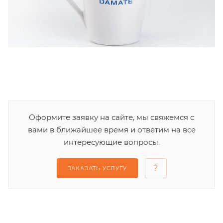
Оформите заявку на сайте, мы свяжемся с
вами в ближайшее время и ответим на все
интересующие вопросы.
ЗАКАЗАТЬ УСЛУГУ