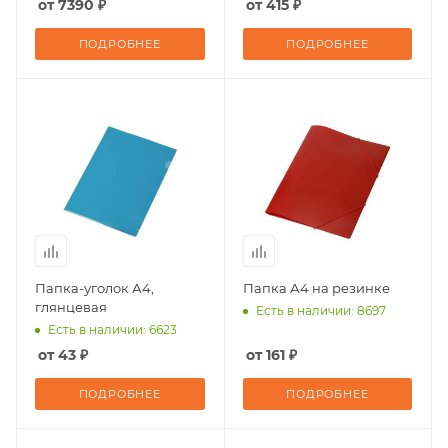
от 7390 ₽
от 415 ₽
ПОДРОБНЕЕ
ПОДРОБНЕЕ
Папка-уголок А4,
Папка А4 на резинке
глянцевая
Есть в наличии: 8697
Есть в наличии: 6623
от 43 ₽
от 161 ₽
ПОДРОБНЕЕ
ПОДРОБНЕЕ