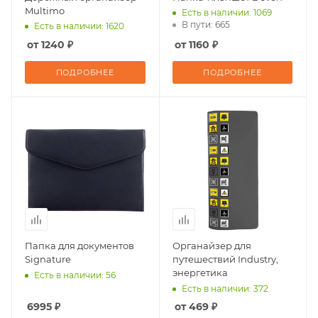
Multimo
Есть в наличии: 1069
В пути: 665
Есть в наличии: 1620
от 1240 ₽
от 1160 ₽
ПОДРОБНЕЕ
ПОДРОБНЕЕ
Папка для документов
Органайзер для
Signature
путешествий Industry,
энергетика
Есть в наличии: 56
Есть в наличии: 372
6995 ₽
от 469 ₽