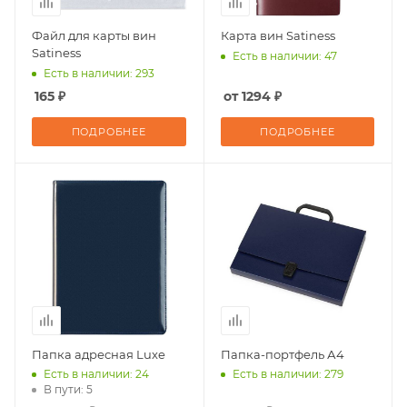
Файл для карты вин
Карта вин Satiness
Satiness
Есть в наличии: 47
Есть в наличии: 293
165 ₽
от 1294 ₽
ПОДРОБНЕЕ
ПОДРОБНЕЕ
Папка адресная Luxe
Папка-портфель А4
Есть в наличии: 24
Есть в наличии: 279
В пути: 5