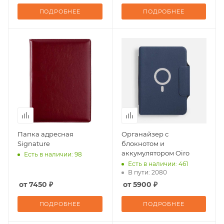
ПОДРОБНЕЕ
ПОДРОБНЕЕ
Папка адресная
Органайзер с
Signature
блокнотом и
аккумулятором Oiro
Есть в наличии: 98
Есть в наличии: 461
В пути: 2080
от 7450 ₽
от 5900 ₽
ПОДРОБНЕЕ
ПОДРОБНЕЕ