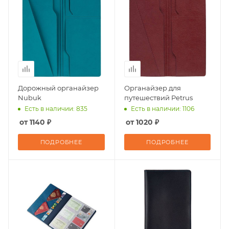
Дорожный органайзер
Органайзер для
Nubuk
путешествий Petrus
Есть в наличии: 835
Есть в наличии: 1106
от 1140 ₽
от 1020 ₽
ПОДРОБНЕЕ
ПОДРОБНЕЕ