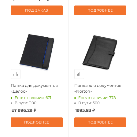
ПОД ЗАКАЗ
ПОДРОБНЕЕ
Папка для документов
Папка для документов
«Делос»
«Norton»
Есть в наличии: 671
Есть в наличии: 778
В пути: 1100
В пути: 500
от 996.29 ₽
1995.83 ₽
ПОДРОБНЕЕ
ПОДРОБНЕЕ