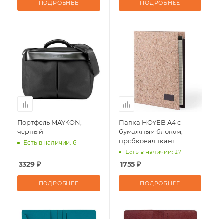
ПОДРОБНЕЕ
ПОДРОБНЕЕ
Портфель MAYKON,
Папка HOYEB A4 с
черный
бумажным блоком,
пробковая ткань
Есть в наличии: 6
Есть в наличии: 27
3329 ₽
1755 ₽
ПОДРОБНЕЕ
ПОДРОБНЕЕ