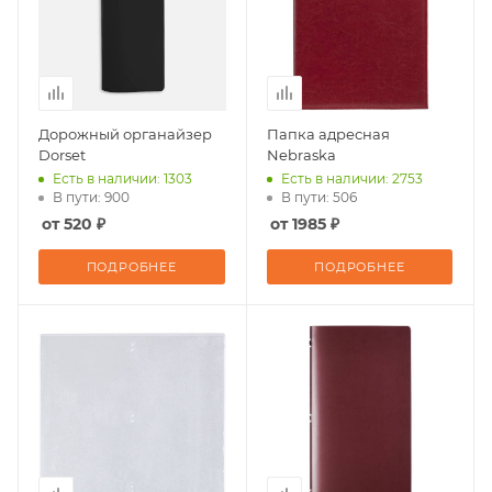
Дорожный органайзер
Папка адресная
Dorset
Nebraska
Есть в наличии: 1303
Есть в наличии: 2753
В пути: 900
В пути: 506
от 520 ₽
от 1985 ₽
ПОДРОБНЕЕ
ПОДРОБНЕЕ