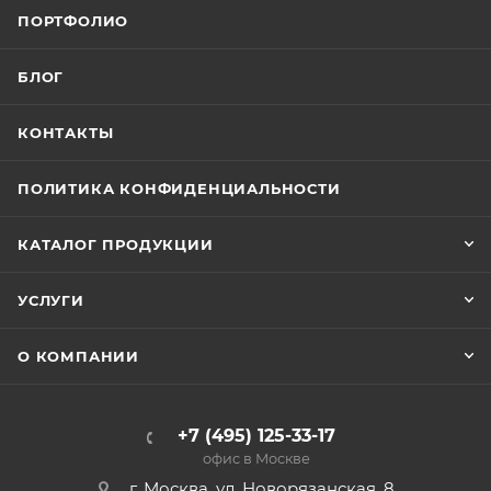
ПОРТФОЛИО
БЛОГ
КОНТАКТЫ
ПОЛИТИКА КОНФИДЕНЦИАЛЬНОСТИ
КАТАЛОГ ПРОДУКЦИИ
УСЛУГИ
О КОМПАНИИ
+7 (495) 125-33-17
офис в Москве
г. Москва, ул. Новорязанская, 8