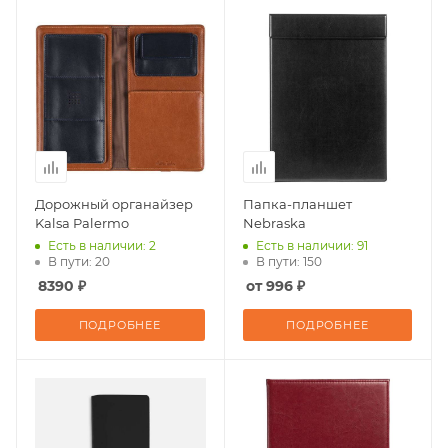
Дорожный органайзер
Папка-планшет
Kalsa Palermo
Nebraska
Есть в наличии: 2
Есть в наличии: 91
В пути: 20
В пути: 150
8390 ₽
от 996 ₽
ПОДРОБНЕЕ
ПОДРОБНЕЕ