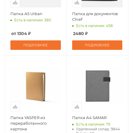
Папка А5 Urban
Папка для документов
Chief
Есть в наличии: 380
Есть в наличии: 458
от 1304 ₽
2480 ₽
ПОДРОБНЕЕ
ПОДРОБНЕЕ
Папка YASPER из
Папка А4 SAMAR
переработанного
Есть в наличии: 79
картона
Удаленный склад: 9844