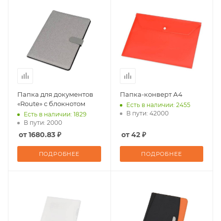
Папка для документов
Папка-конверт А4
«Route» с блокнотом
Есть в наличии: 2455
В пути: 42000
Есть в наличии: 1829
В пути: 2000
от 1680.83 ₽
от 42 ₽
ПОДРОБНЕЕ
ПОДРОБНЕЕ