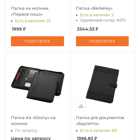
Папка на молнии
Папка «Berkeley»
«Первое лицо»
Есть в наличии: 2
Удаленный склад: 6470
Есть в наличии: 25
1999 ₽
3344.53 ₽
ПОДРОБНЕЕ
ПОДРОБНЕЕ
Папка А4 «Ebony» на
Папка для документов
молнии
«Барлетто»
По запросу
Есть в наличии: 631
Цена по запросу
1596.83 ₽