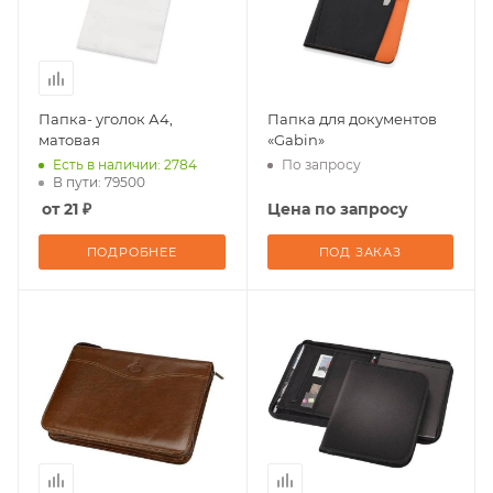
Папка- уголок А4,
Папка для документов
матовая
«Gabin»
Есть в наличии: 2784
По запросу
В пути: 79500
от 21 ₽
Цена по запросу
ПОДРОБНЕЕ
ПОД ЗАКАЗ