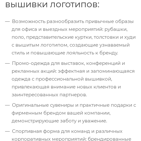
вышивки логотипов:
Возможность разнообразить привычные образы
для офиса и выездных мероприятий: рубашки,
поло, представительские куртки, толстовки и худи
с вышитым логотипом, создающие узнаваемый
стиль и повышающие лояльность к бренду.
Промо-одежда для выставок, конференций и
рекламных акций: эффектная и запоминающаяся
одежда с профессиональной вышивкой,
привлекающая внимание новых клиентов и
заинтересованных партнеров.
Оригинальные сувениры и практичные подарки с
фирменным брендом вашей компании,
демонстрирующие заботу и уважение.
Спортивная форма для команд и различных
корпоративных мероприятий: брендированные