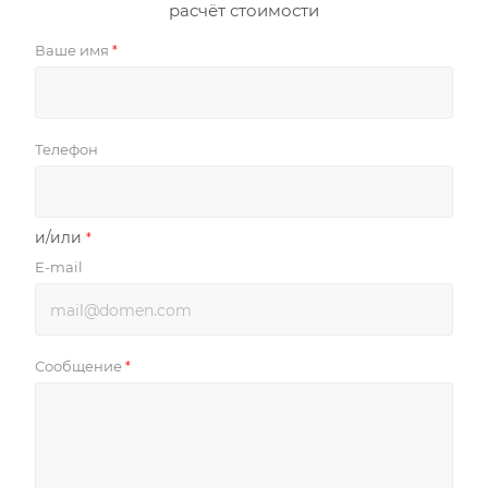
расчёт стоимости
Ваше имя
*
Телефон
и/или
*
E-mail
Сообщение
*