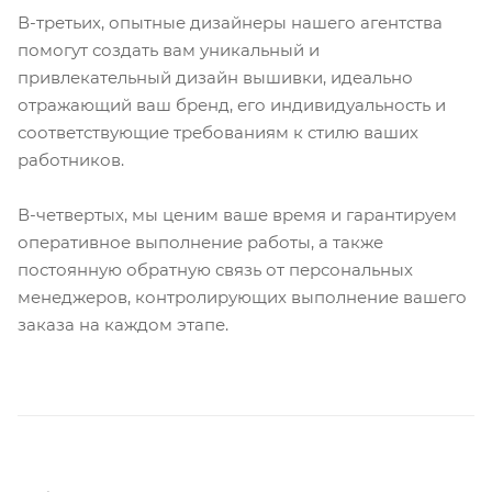
В-третьих, опытные дизайнеры нашего агентства
помогут создать вам уникальный и
привлекательный дизайн вышивки, идеально
отражающий ваш бренд, его индивидуальность и
соответствующие требованиям к стилю ваших
работников.
В-четвертых, мы ценим ваше время и гарантируем
оперативное выполнение работы, а также
постоянную обратную связь от персональных
менеджеров, контролирующих выполнение вашего
заказа на каждом этапе.