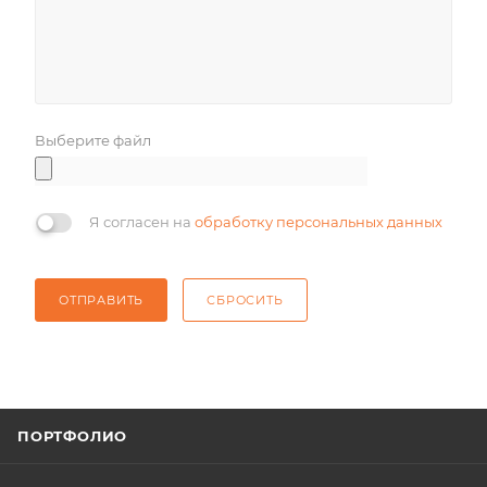
Выберите файл
Я согласен на
обработку персональных данных
ОТПРАВИТЬ
СБРОСИТЬ
ПОРТФОЛИО