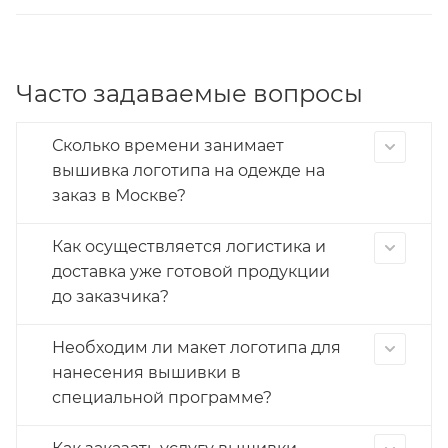
Часто задаваемые вопросы
Сколько времени занимает
вышивка логотипа на одежде на
заказ в Москве?
Как осуществляется логистика и
доставка уже готовой продукции
до заказчика?
Необходим ли макет логотипа для
нанесения вышивки в
специальной программе?