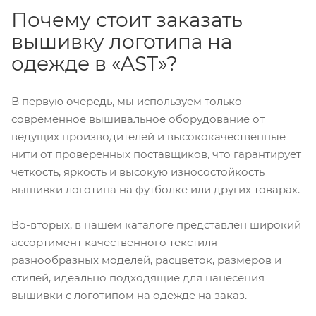
Почему стоит заказать
вышивку логотипа на
одежде в «AST»?
В первую очередь, мы используем только
современное вышивальное оборудование от
ведущих производителей и высококачественные
нити от проверенных поставщиков, что гарантирует
четкость, яркость и высокую износостойкость
вышивки логотипа на футболке или других товарах.
Во-вторых, в нашем каталоге представлен широкий
ассортимент качественного текстиля
разнообразных моделей, расцветок, размеров и
стилей, идеально подходящие для нанесения
вышивки с логотипом на одежде на заказ.