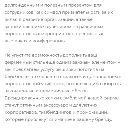
долгожданным и полезным презентом для
сотрудников, как символ признательности за их
вклад в развитие организации, а также
запоминающимся сувениром на различных
корпоративных мероприятиях, престижных
выставках и конференциях.
Не упустите возможность дополнить ваш
фирменный стиль еще одним важным элементом –
мы предлагаем услугу вышивки логотипа на
бейсболке, что является стильным и дополнением к
корпоративной униформе, позволяющим собирать
законченные и гармоничные образы.
Брендированные кепки с эмблемой вашей фирмы
станут отличным аксессуаром для летних
корпоративов, тимбилдингов и промо-акций,
которые привлекут внимание к вашему бренду.