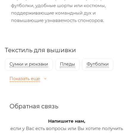
футболки, удобные шорты или костюмы,
поддерживающие командный дух и
повышающие узнаваемость спонсоров.
Текстиль для вышивки
Сумки и рюкзаки
Пледы
Футболки
Показать еще
Обратная связь
Напишите нам,
если у Вас есть вопросы или Вы хотите получить