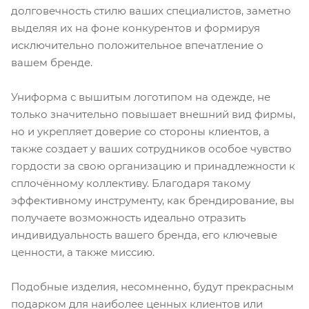
долговечность стилю ваших специалистов, заметно
выделяя их на фоне конкурентов и формируя
исключительно положительное впечатление о
вашем бренде.
Униформа с вышитым логотипом на одежде, не
только значительно повышает внешний вид фирмы,
но и укрепляет доверие со стороны клиентов, а
также создает у ваших сотрудников особое чувство
гордости за свою организацию и принадлежности к
сплочённому коллективу. Благодаря такому
эффективному инструменту, как брендирование, вы
получаете возможность идеально отразить
индивидуальность вашего бренда, его ключевые
ценности, а также миссию.
Подобные изделия, несомненно, будут прекрасным
подарком для наиболее ценных клиентов или