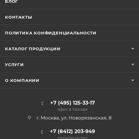
БЛОГ
КОНТАКТЫ
ПОЛИТИКА КОНФИДЕНЦИАЛЬНОСТИ
КАТАЛОГ ПРОДУКЦИИ
УСЛУГИ
О КОМПАНИИ
+7 (495) 125-33-17
офис в Москве
г. Москва, ул. Новорязанская, 8
+7 (8412) 203-949
производство