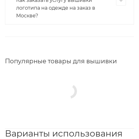
Как заказать услугу вышивки
логотипа на одежде на заказ в
Москве?
Популярные товары для вышивки
Варианты использования