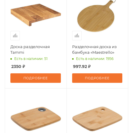
Доска разделочная
Разделочная доска из
Tammi
бамбука «Maestrello»
Есть в наличии: 51
Есть в наличии: 1956
2350 ₽
997.92 ₽
ПОДРОБНЕЕ
ПОДРОБНЕЕ