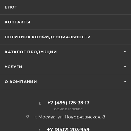
БЛОГ
КОНТАКТЫ
ПОЛИТИКА КОНФИДЕНЦИАЛЬНОСТИ
КАТАЛОГ ПРОДУКЦИИ
УСЛУГИ
О КОМПАНИИ
+7 (495) 125-33-17
офис в Москве
г. Москва, ул. Новорязанская, 8
+7 (8412) 203-949