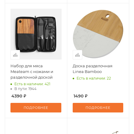
Набор для мяса
Доска разделочная
Meateam с ножами и
Linea Bamboo
разделочной доской
Есть в наличии: 22
Есть в наличии: 421
В пути: 1944
4390 ₽
1490 ₽
ПОДРОБНЕЕ
ПОДРОБНЕЕ