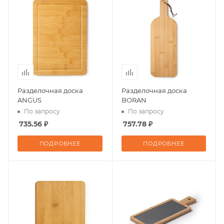
Разделочная доска
Разделочная доска
ANGUS
BORAN
По запросу
По запросу
735.56 ₽
757.78 ₽
ПОДРОБНЕЕ
ПОДРОБНЕЕ