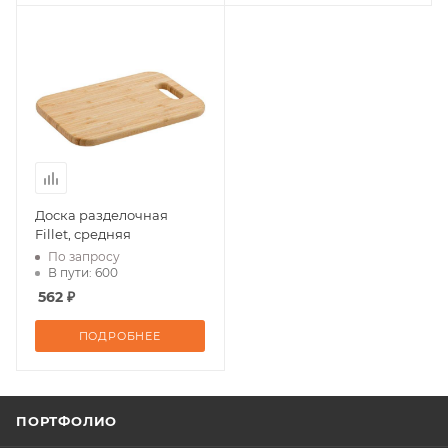
Доска разделочная
Fillet, средняя
По запросу
В пути: 600
562 ₽
ПОДРОБНЕЕ
ПОРТФОЛИО