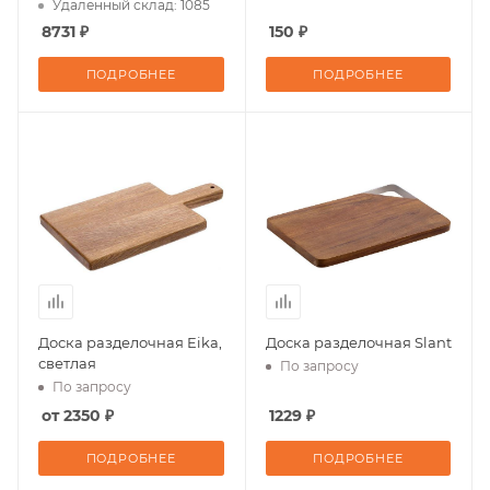
Удаленный склад: 1085
8731 ₽
150 ₽
ПОДРОБНЕЕ
ПОДРОБНЕЕ
Доска разделочная Eika,
Доска разделочная Slant
светлая
По запросу
По запросу
от 2350 ₽
1229 ₽
ПОДРОБНЕЕ
ПОДРОБНЕЕ