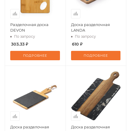
Разделочная доска
Доска разделочная
DEVON
LANDA
По запросу
По запросу
303.33 ₽
610 ₽
ПОДРОБНЕЕ
ПОДРОБНЕЕ
Доска разделочная
Доска разделочная