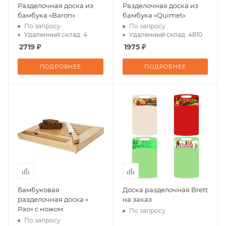
Разделочная доска из
Разделочная доска из
бамбука «Baron»
бамбука «Quimet»
По запросу
По запросу
Удаленный склад: 4
Удаленный склад: 4810
2719 ₽
1975 ₽
ПОДРОБНЕЕ
ПОДРОБНЕЕ
Бамбуковая
Доска разделочная Brett
разделочная доска «
на заказ
Pao» с ножом
По запросу
По запросу