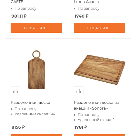
CASTEL
Linea Acacia
По запросу
По запросу
981.11 ₽
1740 ₽
ПОДРОБНЕЕ
ПОДРОБНЕЕ
Разделочная доска
Разделочная доска из
акации «Sonora»
По запросу
Удаленный склад: 147
По запросу
Удаленный склад: 1
8156 ₽
1781 ₽