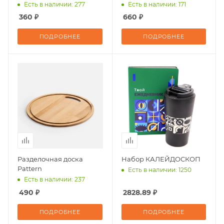
Есть в наличии: 277
Есть в наличии: 171
360 ₽
660 ₽
ПОДРОБНЕЕ
ПОДРОБНЕЕ
Разделочная доска
Набор КАЛЕЙДОСКОП
Pattern
Есть в наличии: 1250
Есть в наличии: 237
490 ₽
2828.89 ₽
ПОДРОБНЕЕ
ПОДРОБНЕЕ