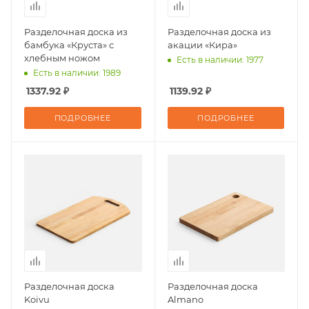
Разделочная доска из
Разделочная доска из
бамбука «Круста» с
акации «Кира»
хлебным ножом
Есть в наличии: 1977
Есть в наличии: 1989
1337.92 ₽
1139.92 ₽
ПОДРОБНЕЕ
ПОДРОБНЕЕ
Разделочная доска
Разделочная доска
Koivu
Almano