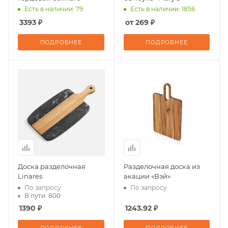
Есть в наличии: 79
Есть в наличии: 1856
3393 ₽
от 269 ₽
ПОДРОБНЕЕ
ПОДРОБНЕЕ
Доска разделочная
Разделочная доска из
Linares
акации «Вэй»
По запросу
По запросу
В пути: 800
1390 ₽
1243.92 ₽