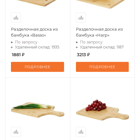
Разделочная доска из
Разделочная доска из
бамбука «Basso»
бамбука «Harp»
По запросу
По запросу
Удаленный склад: 1935
Удаленный склад: 1187
1881 ₽
3213 ₽
ПОДРОБНЕЕ
ПОДРОБНЕЕ