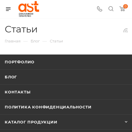
0
Статьи
—
—
Главная
Блог
Статьи
ПОРТФОЛИО
БЛОГ
КОНТАКТЫ
ПОЛИТИКА КОНФИДЕНЦИАЛЬНОСТИ
КАТАЛОГ ПРОДУКЦИИ