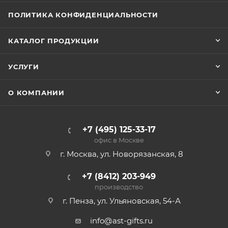
ПОЛИТИКА КОНФИДЕНЦИАЛЬНОСТИ
КАТАЛОГ ПРОДУКЦИИ
УСЛУГИ
О КОМПАНИИ
+7 (495) 125-33-17
офис в Москве
г. Москва, ул. Новорязанская, 8
+7 (8412) 203-949
производство
г. Пенза, ул. Ульяновская, 54-А
info@ast-gifts.ru