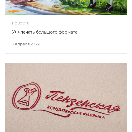
НОВОСТИ
УФ-печать большого формата
2 апреля 2022