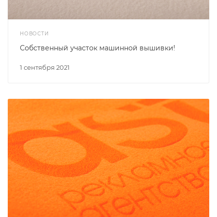
НОВОСТИ
Собственный участок машинной вышивки!
1 сентября 2021