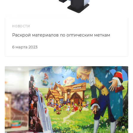
НОВОСТИ
Раскрой материалов по оптическим меткам
6 марта 2023