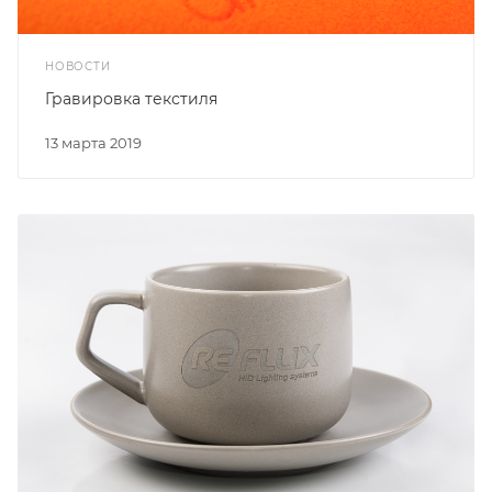
НОВОСТИ
Гравировка текстиля
13 марта 2019