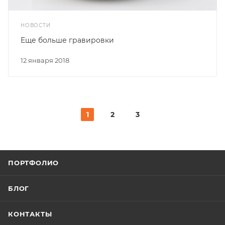
НОВОСТИ
Еще больше гравировки
12 января 2018
1
2
3
ПОРТФОЛИО
БЛОГ
КОНТАКТЫ