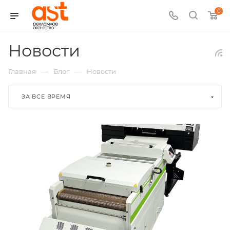
0
Новости
—
—
Главная
Блог
Новости
ЗА ВСЕ ВРЕМЯ