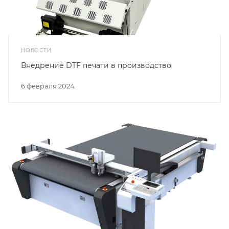
НОВОСТИ
Внедрение DTF печати в производство
6 февраля 2024