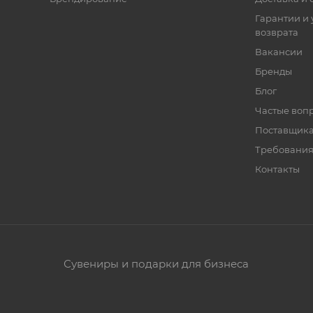
Гарантии и 
возврата
Вакансии
Бренды
Блог
Частые воп
Поставщик
Требования
Контакты
Сувениры и подарки для бизнеса