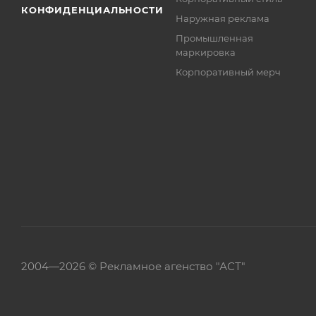
КОНФИДЕНЦИАЛЬНОСТИ
Наружная реклама
Промышленная
маркировка
Корпоративный мерч
2004—
2026 ©
Рекламное агенство "АСТ"