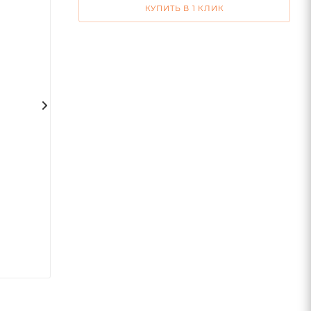
КУПИТЬ В 1 КЛИК