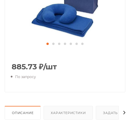
885.73
₽
/шт
По запросу
ОПИСАНИЕ
ХАРАКТЕРИСТИКИ
ЗАДАТЬ ВОП