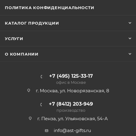
ПОЛИТИКА КОНФИДЕНЦИАЛЬНОСТИ
КАТАЛОГ ПРОДУКЦИИ
УСЛУГИ
О КОМПАНИИ
+7 (495) 125-33-17
офис в Москве
г. Москва, ул. Новорязанская, 8
+7 (8412) 203-949
производство
г. Пенза, ул. Ульяновская, 54-А
info@ast-gifts.ru