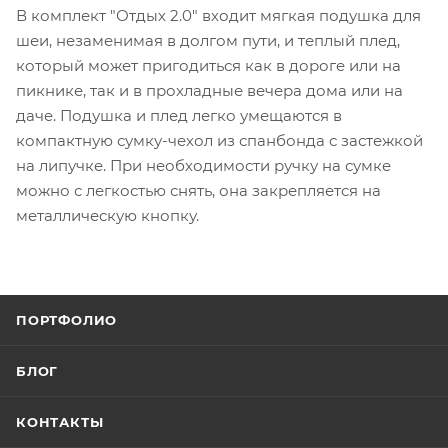
В комплект "Отдых 2.0" входит мягкая подушка для
шеи, незаменимая в долгом пути, и теплый плед,
который может пригодиться как в дороге или на
пикнике, так и в прохладные вечера дома или на
даче. Подушка и плед легко умещаются в
компактную сумку-чехол из спанбонда с застежкой
на липучке. При необходимости ручку на сумке
можно с легкостью снять, она закрепляется на
металлическую кнопку.
ПОРТФОЛИО
БЛОГ
КОНТАКТЫ