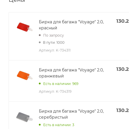
130.2
Бирка для багажа "Voyage" 2.0,
красный
По запросу
В пути: 1000
Артикул:
K-734311
130.2
Бирка для багажа "Voyage" 2.0,
оранжевый
Есть в наличии: 969
Артикул:
K-734319
130.2
Бирка для багажа "Voyage" 2.0,
серебристый
Есть в наличии: 3