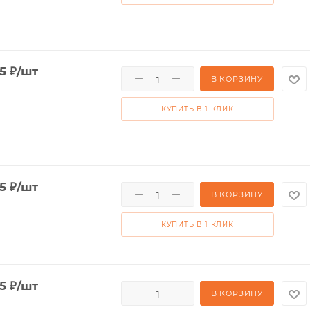
5
₽
/шт
В КОРЗИНУ
КУПИТЬ В 1 КЛИК
5
₽
/шт
В КОРЗИНУ
КУПИТЬ В 1 КЛИК
5
₽
/шт
В КОРЗИНУ