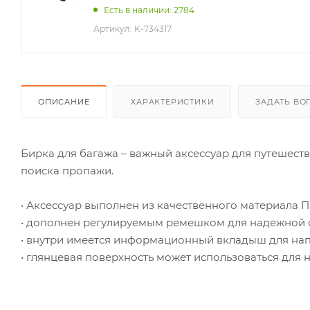
Есть в наличии: 2784
Артикул:
K-734317
ОПИСАНИЕ
ХАРАКТЕРИСТИКИ
ЗАДАТЬ ВО
Бирка для багажа – важный аксессуар для путешест
поиска пропажи.
• Аксессуар выполнен из качественного материала П
• дополнен регулируемым ремешком для надежной 
• внутри имеется информационный вкладыш для нап
• глянцевая поверхность может использоваться для 