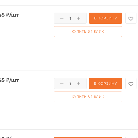
45
₽
/шт
В КОРЗИНУ
КУПИТЬ В 1 КЛИК
45
₽
/шт
В КОРЗИНУ
КУПИТЬ В 1 КЛИК