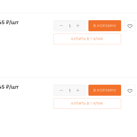
45
₽
/шт
В КОРЗИНУ
КУПИТЬ В 1 КЛИК
45
₽
/шт
В КОРЗИНУ
КУПИТЬ В 1 КЛИК