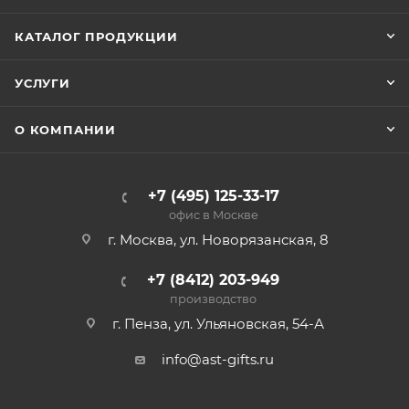
КАТАЛОГ ПРОДУКЦИИ
УСЛУГИ
О КОМПАНИИ
+7 (495) 125-33-17
офис в Москве
г. Москва, ул. Новорязанская, 8
+7 (8412) 203-949
производство
г. Пенза, ул. Ульяновская, 54-А
info@ast-gifts.ru