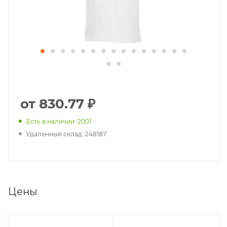
от 830.77 ₽
Есть в наличии: 2001
Удаленный склад: 248187
Цены