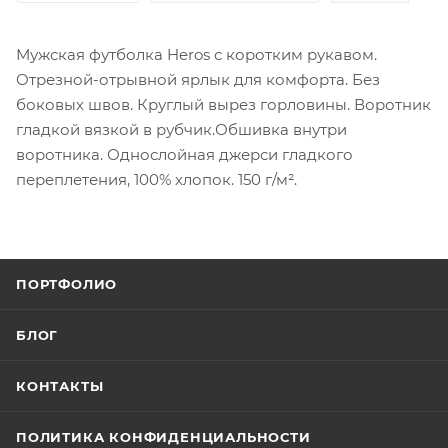
Мужская футболка Heros с коротким рукавом.
Отрезной-отрывной ярлык для комфорта. Без
боковых швов. Круглый вырез горловины. Воротник
гладкой вязкой в рубчик.Обшивка внутри
воротника. Однослойная джерси гладкого
переплетения, 100% хлопок. 150 г/м².
ПОРТФОЛИО
БЛОГ
КОНТАКТЫ
ПОЛИТИКА КОНФИДЕНЦИАЛЬНОСТИ