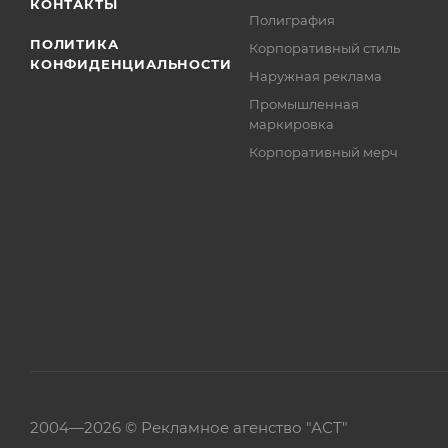
КОНТАКТЫ
Полиграфия
ПОЛИТИКА
Корпоративный стиль
КОНФИДЕНЦИАЛЬНОСТИ
Наружная реклама
Промышленная
маркировка
Корпоративный мерч
2004—
2026 ©
Рекламное агенство "АСТ"