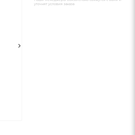
уточнят условия заказа