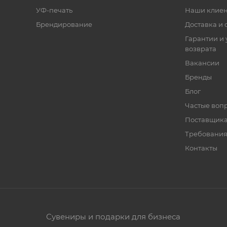
УФ-печать
Наши клие
Брендирование
Доставка и 
Гарантии и 
возврата
Вакансии
Бренды
Блог
Частые воп
Поставщик
Требования
Контакты
Сувениры и подарки для бизнеса