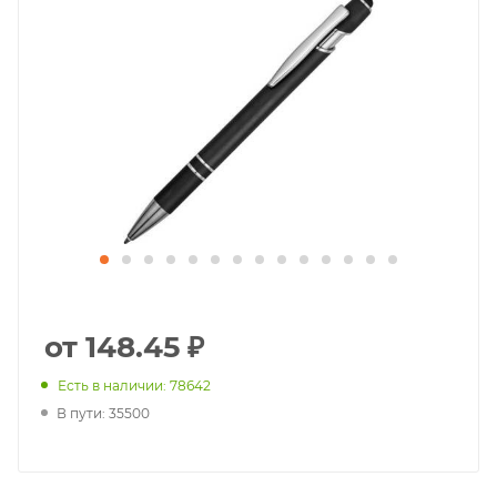
от 148.45 ₽
Есть в наличии: 78642
В пути: 35500