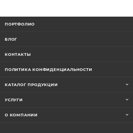
ПОРТФОЛИО
БЛОГ
КОНТАКТЫ
ПОЛИТИКА КОНФИДЕНЦИАЛЬНОСТИ
КАТАЛОГ ПРОДУКЦИИ
УСЛУГИ
О КОМПАНИИ