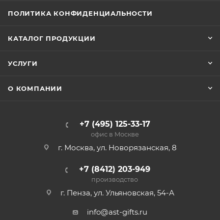
ПОЛИТИКА КОНФИДЕНЦИАЛЬНОСТИ
КАТАЛОГ ПРОДУКЦИИ
УСЛУГИ
О КОМПАНИИ
+7 (495) 125-33-17
офис в Москве
г. Москва, ул. Новорязанская, 8
+7 (8412) 203-949
производство
г. Пенза, ул. Ульяновская, 54-А
info@ast-gifts.ru