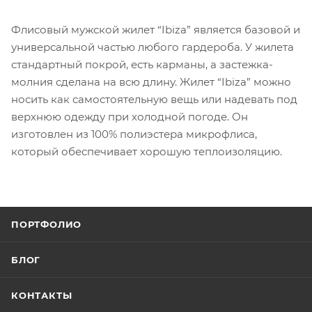
Флисовый мужской жилет “Ibiza” является базовой и
универсальной частью любого гардероба. У жилета
стандартный покрой, есть карманы, а застежка-
молния сделана на всю длину. Жилет “Ibiza” можно
носить как самостоятельную вещь или надевать под
верхнюю одежду при холодной погоде. Он
изготовлен из 100% полиэстера микрофлиса,
который обеспечивает хорошую теплоизоляцию.
ПОРТФОЛИО
БЛОГ
КОНТАКТЫ