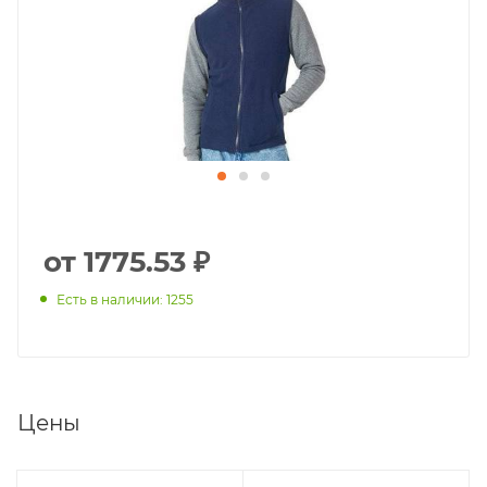
от 1775.53 ₽
Есть в наличии: 1255
Цены