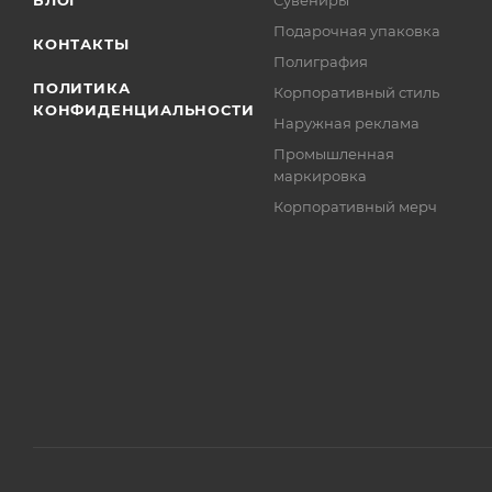
БЛОГ
Сувениры
Подарочная упаковка
КОНТАКТЫ
Полиграфия
ПОЛИТИКА
Корпоративный стиль
КОНФИДЕНЦИАЛЬНОСТИ
Наружная реклама
Промышленная
маркировка
Корпоративный мерч