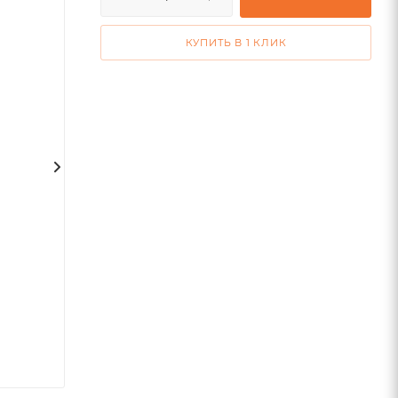
КУПИТЬ В 1 КЛИК