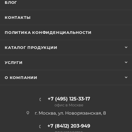
БЛОГ
КОНТАКТЫ
ПОЛИТИКА КОНФИДЕНЦИАЛЬНОСТИ
КАТАЛОГ ПРОДУКЦИИ
УСЛУГИ
О КОМПАНИИ
+7 (495) 125-33-17
офис в Москве
г. Москва, ул. Новорязанская, 8
+7 (8412) 203-949