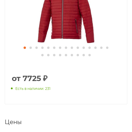
от 7725 ₽
Есть в наличии: 231
Цены