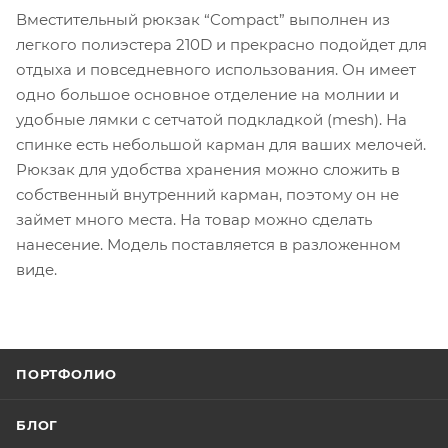
Вместительный рюкзак “Compact” выполнен из
легкого полиэстера 210D и прекрасно подойдет для
отдыха и повседневного использования. Он имеет
одно большое основное отделение на молнии и
удобные лямки с сетчатой подкладкой (mesh). На
спинке есть небольшой карман для ваших мелочей.
Рюкзак для удобства хранения можно сложить в
собственный внутренний карман, поэтому он не
займет много места. На товар можно сделать
нанесение. Модель поставляется в разложенном
виде.
ПОРТФОЛИО
БЛОГ