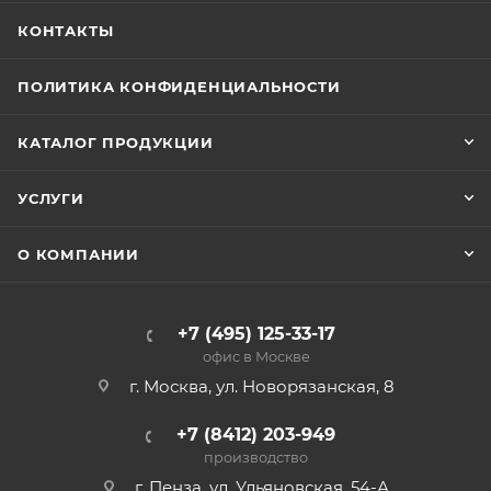
КОНТАКТЫ
ПОЛИТИКА КОНФИДЕНЦИАЛЬНОСТИ
КАТАЛОГ ПРОДУКЦИИ
УСЛУГИ
О КОМПАНИИ
+7 (495) 125-33-17
офис в Москве
г. Москва, ул. Новорязанская, 8
+7 (8412) 203-949
производство
г. Пенза, ул. Ульяновская, 54-А