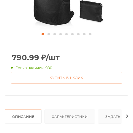
790.99
₽
/шт
Есть в наличии: 980
КУПИТЬ В 1 КЛИК
ОПИСАНИЕ
ХАРАКТЕРИСТИКИ
ЗАДАТЬ ВОП