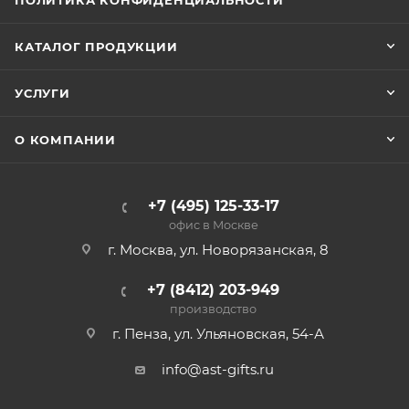
ПОЛИТИКА КОНФИДЕНЦИАЛЬНОСТИ
КАТАЛОГ ПРОДУКЦИИ
УСЛУГИ
О КОМПАНИИ
+7 (495) 125-33-17
офис в Москве
г. Москва, ул. Новорязанская, 8
+7 (8412) 203-949
производство
г. Пенза, ул. Ульяновская, 54-А
info@ast-gifts.ru