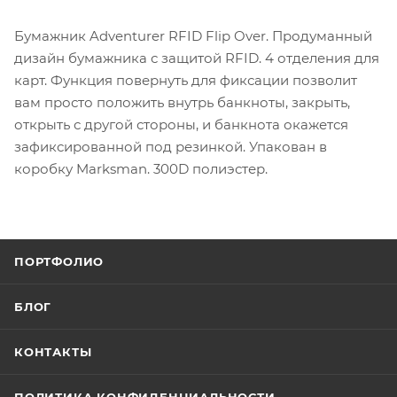
Бумажник Adventurer RFID Flip Over. Продуманный
дизайн бумажника с защитой RFID. 4 отделения для
карт. Функция повернуть для фиксации позволит
вам просто положить внутрь банкноты, закрыть,
открыть с другой стороны, и банкнота окажется
зафиксированной под резинкой. Упакован в
коробку Marksman. 300D полиэстер.
ПОРТФОЛИО
БЛОГ
КОНТАКТЫ