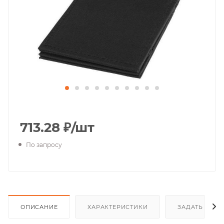
713.28
₽
/шт
По запросу
ОПИСАНИЕ
ХАРАКТЕРИСТИКИ
ЗАДАТЬ ВОП