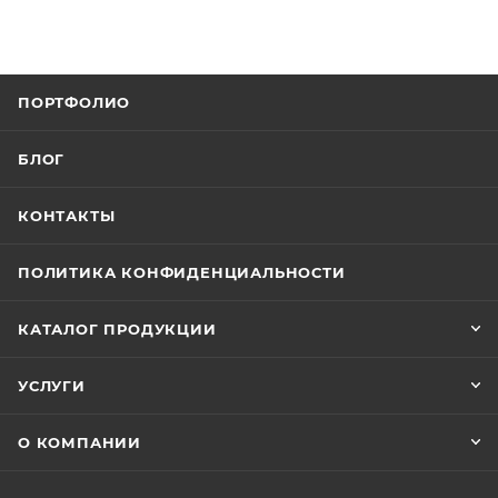
ПОРТФОЛИО
БЛОГ
КОНТАКТЫ
ПОЛИТИКА КОНФИДЕНЦИАЛЬНОСТИ
КАТАЛОГ ПРОДУКЦИИ
УСЛУГИ
О КОМПАНИИ