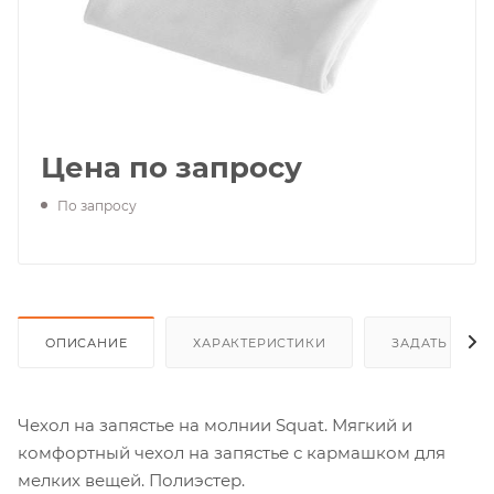
Цена по запросу
По запросу
ОПИСАНИЕ
ХАРАКТЕРИСТИКИ
ЗАДАТЬ ВОП
Чехол на запястье на молнии Squat. Мягкий и
комфортный чехол на запястье с кармашком для
мелких вещей. Полиэстер.