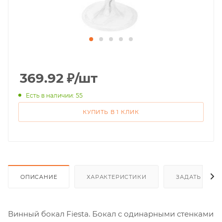
369.92
₽
/шт
Есть в наличии: 55
КУПИТЬ В 1 КЛИК
ОПИСАНИЕ
ХАРАКТЕРИСТИКИ
ЗАДАТЬ ВОП
Винный бокал Fiesta. Бокал с одинарными стенками