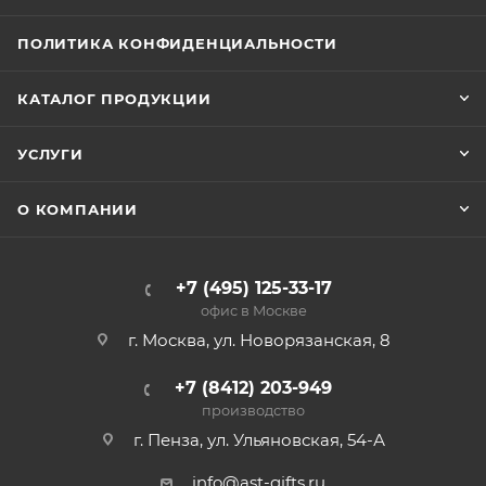
ПОЛИТИКА КОНФИДЕНЦИАЛЬНОСТИ
КАТАЛОГ ПРОДУКЦИИ
УСЛУГИ
О КОМПАНИИ
+7 (495) 125-33-17
офис в Москве
г. Москва, ул. Новорязанская, 8
+7 (8412) 203-949
производство
г. Пенза, ул. Ульяновская, 54-А
info@ast-gifts.ru