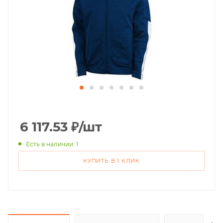
6 117.53
₽
/шт
Есть в наличии: 1
КУПИТЬ В 1 КЛИК