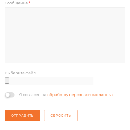
Сообщение
*
Выберите файл
Я согласен на
обработку персональных данных
ОТПРАВИТЬ
СБРОСИТЬ