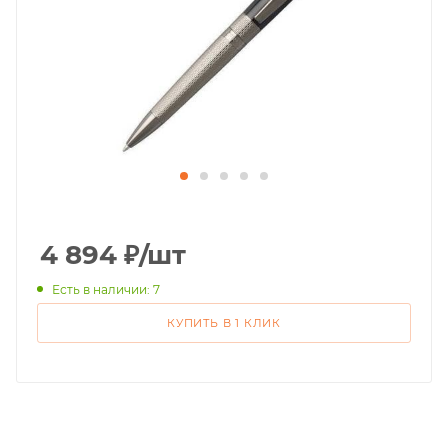
4 894
₽
/шт
Есть в наличии: 7
КУПИТЬ В 1 КЛИК