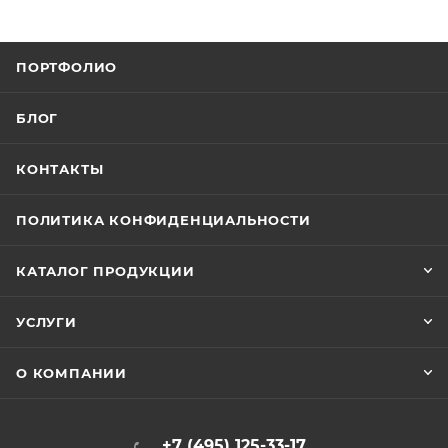
ПОРТФОЛИО
БЛОГ
КОНТАКТЫ
ПОЛИТИКА КОНФИДЕНЦИАЛЬНОСТИ
КАТАЛОГ ПРОДУКЦИИ
УСЛУГИ
О КОМПАНИИ
+7 (495) 125-33-17