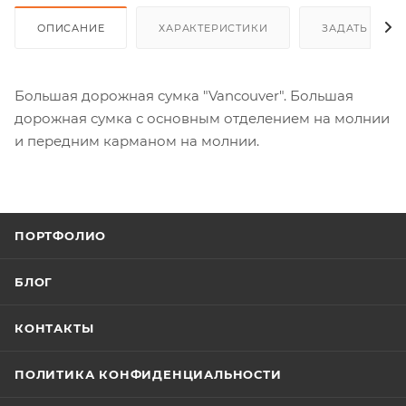
ОПИСАНИЕ
ХАРАКТЕРИСТИКИ
ЗАДАТЬ ВОП
Большая дорожная сумка "Vancouver". Большая
дорожная сумка с основным отделением на молнии
и передним карманом на молнии.
ПОРТФОЛИО
БЛОГ
КОНТАКТЫ
ПОЛИТИКА КОНФИДЕНЦИАЛЬНОСТИ