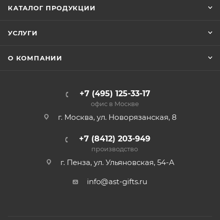
КАТАЛОГ ПРОДУКЦИИ
УСЛУГИ
О КОМПАНИИ
+7 (495) 125-33-17
офис в Москве
г. Москва, ул. Новорязанская, 8
+7 (8412) 203-949
производство
г. Пенза, ул. Ульяновская, 54-А
info@ast-gifts.ru