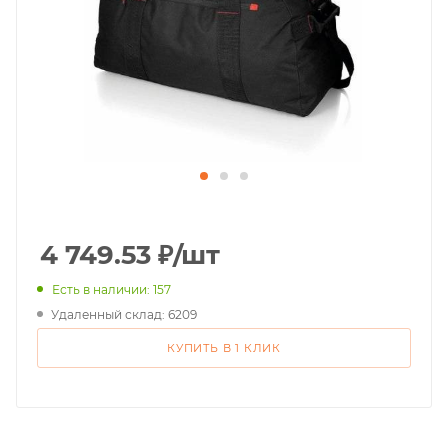
4 749.53
₽
/шт
Есть в наличии: 157
Удаленный склад: 6209
КУПИТЬ В 1 КЛИК