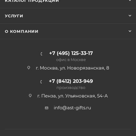
КАТАЛОГ ПРОДУКЦИИ
УСЛУГИ
О КОМПАНИИ
+7 (495) 125-33-17
офис в Москве
г. Москва, ул. Новорязанская, 8
+7 (8412) 203-949
производство
г. Пенза, ул. Ульяновская, 54-А
info@ast-gifts.ru