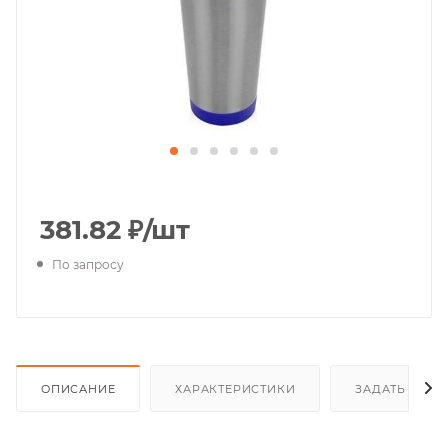
381.82
₽
/шт
По запросу
ОПИСАНИЕ
ХАРАКТЕРИСТИКИ
ЗАДАТЬ ВОП