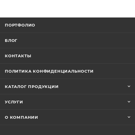
ПОРТФОЛИО
БЛОГ
КОНТАКТЫ
ПОЛИТИКА КОНФИДЕНЦИАЛЬНОСТИ
КАТАЛОГ ПРОДУКЦИИ
УСЛУГИ
О КОМПАНИИ