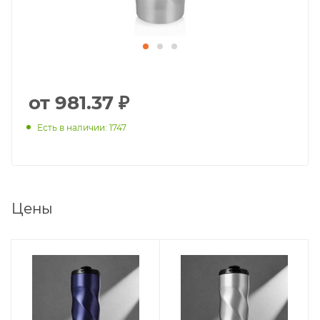
от 981.37 ₽
Есть в наличии: 1747
Цены