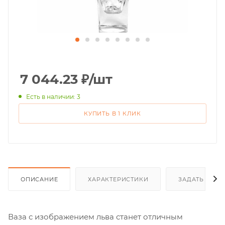
7 044.23
₽
/шт
Есть в наличии: 3
КУПИТЬ В 1 КЛИК
ОПИСАНИЕ
ХАРАКТЕРИСТИКИ
ЗАДАТЬ ВОП
Ваза с изображением льва станет отличным