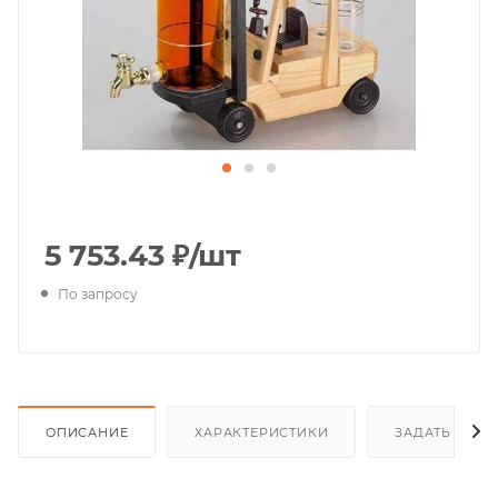
5 753.43
₽
/шт
По запросу
ОПИСАНИЕ
ХАРАКТЕРИСТИКИ
ЗАДАТЬ ВОП