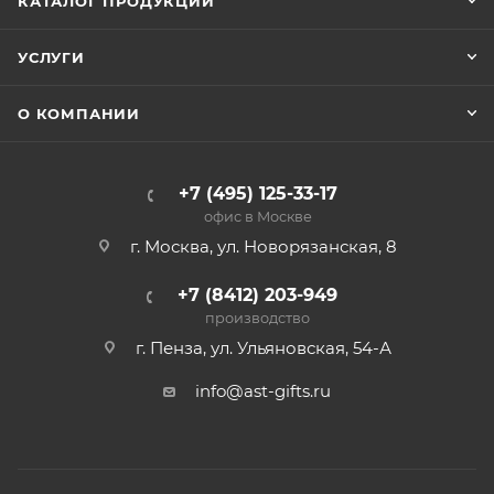
КАТАЛОГ ПРОДУКЦИИ
УСЛУГИ
О КОМПАНИИ
+7 (495) 125-33-17
офис в Москве
г. Москва, ул. Новорязанская, 8
+7 (8412) 203-949
производство
г. Пенза, ул. Ульяновская, 54-А
info@ast-gifts.ru