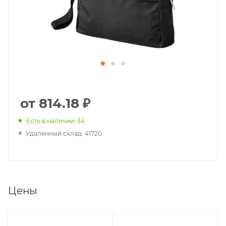
от 814.18 ₽
Есть в наличии: 34
Удаленный склад: 41720
Цены