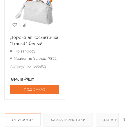
Дорожная косметичка
"Transit", белый
По запросу
Удаленный склад: 7822
Артикул:
K-11996802
814.18
₽
/шт
ПОД ЗАКАЗ
ОПИСАНИЕ
ХАРАКТЕРИСТИКИ
ЗАДАТЬ ВОП