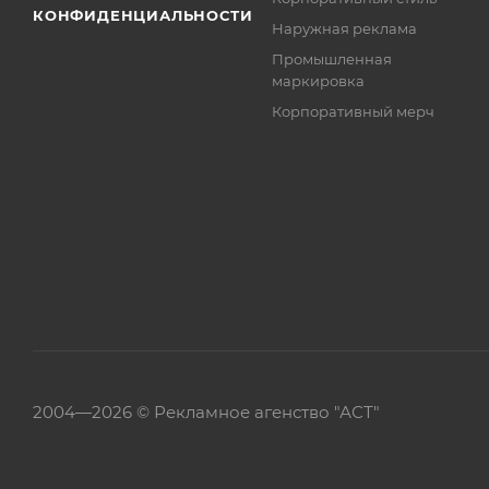
КОНФИДЕНЦИАЛЬНОСТИ
Наружная реклама
Промышленная
маркировка
Корпоративный мерч
2004—
2026 ©
Рекламное агенство "АСТ"