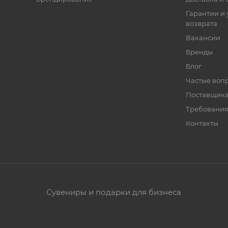
Гарантии и 
возврата
Вакансии
Бренды
Блог
Частые воп
Поставщик
Требования
Контакты
Сувениры и подарки для бизнеса