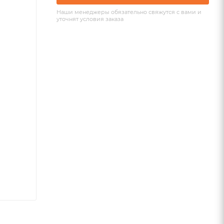
Наши менеджеры обязательно свяжутся с вами и
уточнят условия заказа