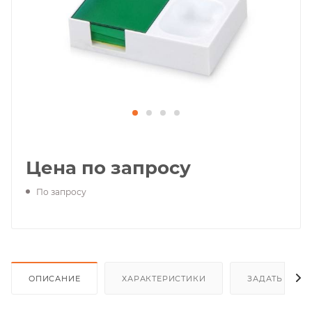
Цена по запросу
По запросу
ОПИСАНИЕ
ХАРАКТЕРИСТИКИ
ЗАДАТЬ ВОП