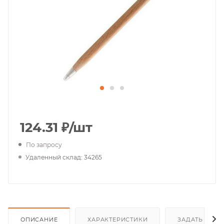
124.31
₽
/шт
По запросу
Удаленный склад: 34265
ОПИСАНИЕ
ХАРАКТЕРИСТИКИ
ЗАДАТЬ ВОП