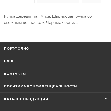
Ручка деревянная Arica. Шариковая ручка со
съемным колпачком. Черные чернила.
ПОРТФОЛИО
БЛОГ
КОНТАКТЫ
ПОЛИТИКА КОНФИДЕНЦИАЛЬНОСТИ
КАТАЛОГ ПРОДУКЦИИ