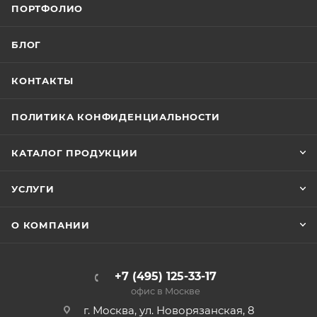
ПОРТФОЛИО
БЛОГ
КОНТАКТЫ
ПОЛИТИКА КОНФИДЕНЦИАЛЬНОСТИ
КАТАЛОГ ПРОДУКЦИИ
УСЛУГИ
О КОМПАНИИ
+7 (495) 125-33-17
офис в Москве
г. Москва, ул. Новорязанская, 8