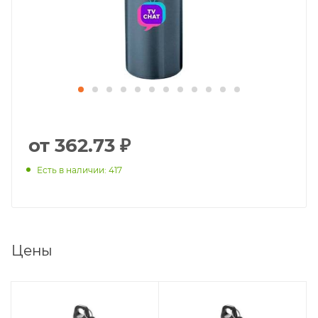
от 362.73 ₽
Есть в наличии: 417
Цены