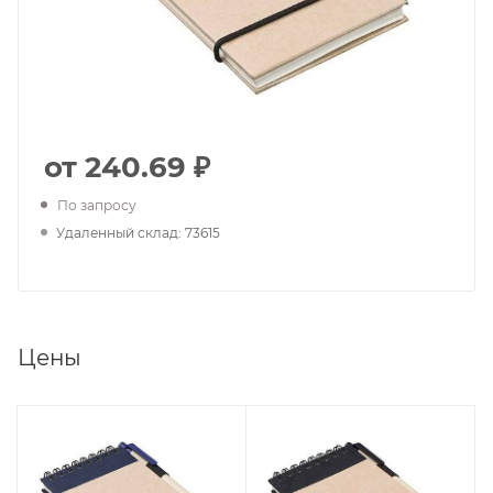
от 240.69 ₽
По запросу
Удаленный склад: 73615
Цены