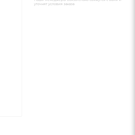
уточнят условия заказа