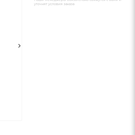
уточнят условия заказа