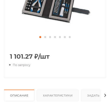
1 101.27
₽
/шт
По запросу
ОПИСАНИЕ
ХАРАКТЕРИСТИКИ
ЗАДАТЬ ВОП