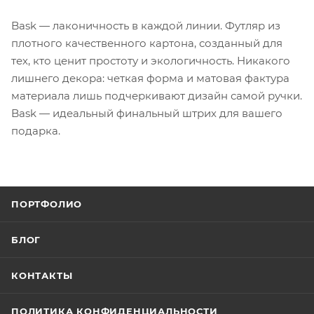
Bask — лаконичность в каждой линии. Футляр из
плотного качественного картона, созданный для
тех, кто ценит простоту и экологичность. Никакого
лишнего декора: четкая форма и матовая фактура
материала лишь подчеркивают дизайн самой ручки.
Bask — идеальный финальный штрих для вашего
подарка.
ПОРТФОЛИО
БЛОГ
КОНТАКТЫ
ПОЛИТИКА КОНФИДЕНЦИАЛЬНОСТИ