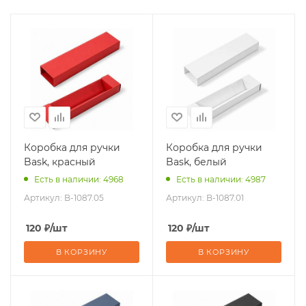
Коробка для ручки
Коробка для ручки
Bask, красный
Bask, белый
Есть в наличии: 4968
Есть в наличии: 4987
Артикул:
B-1087.05
Артикул:
B-1087.01
120
₽
/шт
120
₽
/шт
В КОРЗИНУ
В КОРЗИНУ