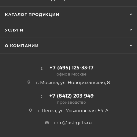
КАТАЛОГ ПРОДУКЦИИ
УСЛУГИ
О КОМПАНИИ
+7 (495) 125-33-17
офис в Москве
г. Москва, ул. Новорязанская, 8
+7 (8412) 203-949
производство
г. Пенза, ул. Ульяновская, 54-А
info@ast-gifts.ru