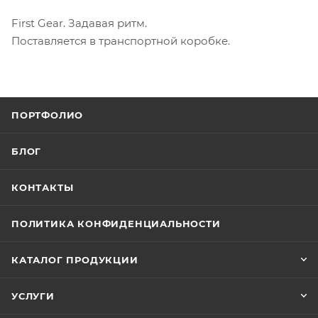
First Gear. Задавая ритм.
Поставляется в транспортной коробке.
ПОРТФОЛИО
БЛОГ
КОНТАКТЫ
ПОЛИТИКА КОНФИДЕНЦИАЛЬНОСТИ
КАТАЛОГ ПРОДУКЦИИ
УСЛУГИ