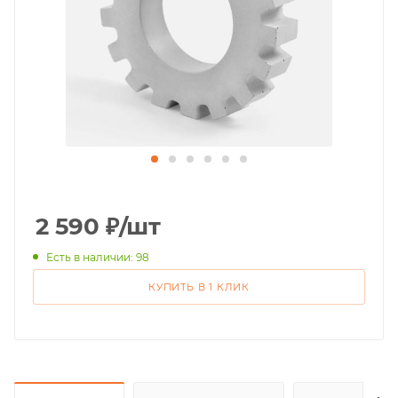
2 590
₽
/шт
Есть в наличии: 98
КУПИТЬ В 1 КЛИК