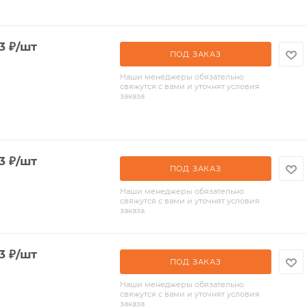
3
₽
/шт
ПОД ЗАКАЗ
Наши менеджеры обязательно
свяжутся с вами и уточнят условия
заказа
3
₽
/шт
ПОД ЗАКАЗ
Наши менеджеры обязательно
свяжутся с вами и уточнят условия
заказа
3
₽
/шт
ПОД ЗАКАЗ
Наши менеджеры обязательно
свяжутся с вами и уточнят условия
заказа