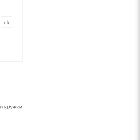
ки кружки