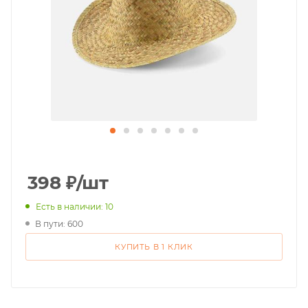
398
₽
/шт
Есть в наличии: 10
В пути: 600
КУПИТЬ В 1 КЛИК