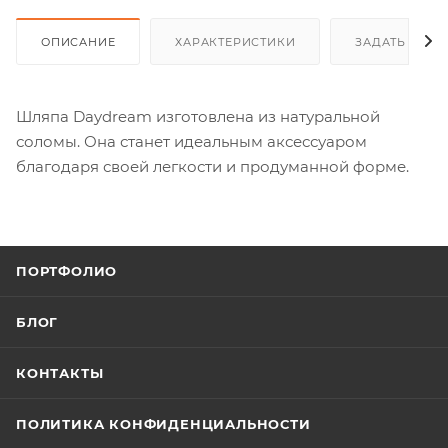
ОПИСАНИЕ
ХАРАКТЕРИСТИКИ
ЗАДАТЬ ВОП
Шляпа Daydream изготовлена из натуральной
соломы. Она станет идеальным аксессуаром
благодаря своей легкости и продуманной форме.
ПОРТФОЛИО
БЛОГ
КОНТАКТЫ
ПОЛИТИКА КОНФИДЕНЦИАЛЬНОСТИ