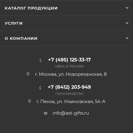
КАТАЛОГ ПРОДУКЦИИ
УСЛУГИ
О КОМПАНИИ
+7 (495) 125-33-17
офис в Москве
г. Москва, ул. Новорязанская, 8
+7 (8412) 203-949
производство
г. Пенза, ул. Ульяновская, 54-А
info@ast-gifts.ru