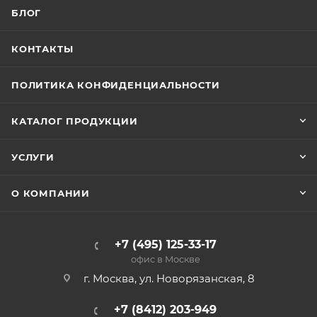
БЛОГ
КОНТАКТЫ
ПОЛИТИКА КОНФИДЕНЦИАЛЬНОСТИ
КАТАЛОГ ПРОДУКЦИИ
УСЛУГИ
О КОМПАНИИ
+7 (495) 125-33-17
офис в Москве
г. Москва, ул. Новорязанская, 8
+7 (8412) 203-949