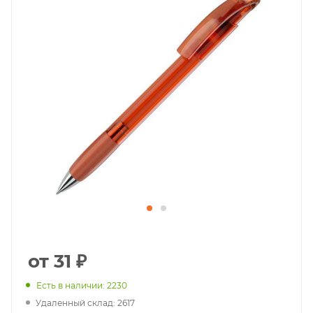
от 31 ₽
Есть в наличии: 2230
Удаленный склад: 2617