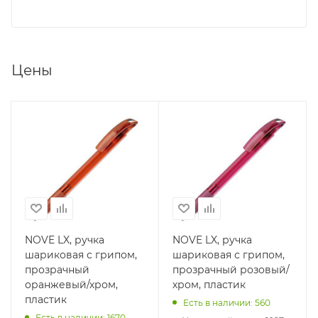
Цены
NOVE LX, ручка
NOVE LX, ручка
шариковая с грипом,
шариковая с грипом,
прозрачный
прозрачный розовый/
оранжевый/хром,
хром, пластик
пластик
Есть в наличии: 560
Есть в наличии: 1670